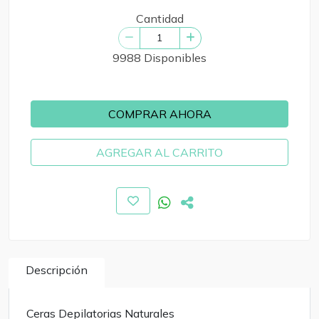
Cantidad
9988 Disponibles
COMPRAR AHORA
AGREGAR AL CARRITO
Descripción
Ceras Depilatorias Naturales