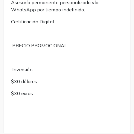
Asesoría permanente personalizada vía
WhatsApp por tiempo indefinido.
Certificación Digital
PRECIO PROMOCIONAL
Inversión :
$30 dólares
$30 euros