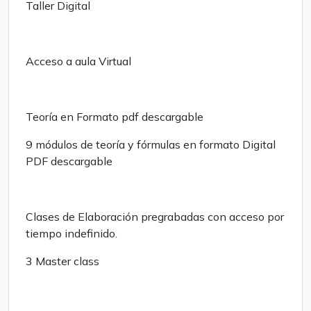
Taller Digital
Acceso a aula Virtual
Teoría en Formato pdf descargable
9 módulos de teoría y fórmulas en formato Digital
PDF descargable
Clases de Elaboración pregrabadas con acceso por
tiempo indefinido.
3 Master class