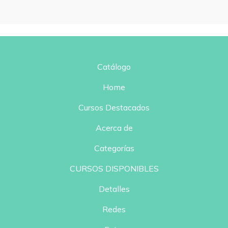
Catálogo
Home
Cursos Destacados
Acerca de
Categorías
CURSOS DISPONIBLES
Detalles
Redes