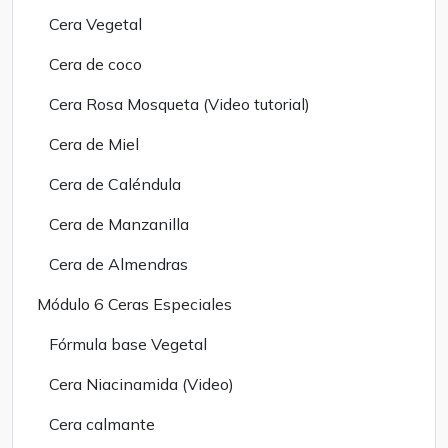
Cera Vegetal
Cera de coco
Cera Rosa Mosqueta (Video tutorial)
Cera de Miel
Cera de Caléndula
Cera de Manzanilla
Cera de Almendras
Módulo 6 Ceras Especiales
Fórmula base Vegetal
Cera Niacinamida (Video)
Cera calmante