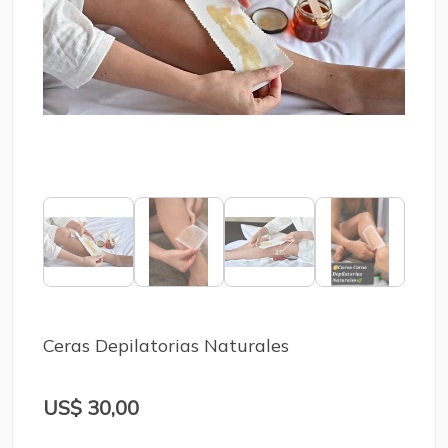
Ceras Depilatorias Naturales
US$ 30,00