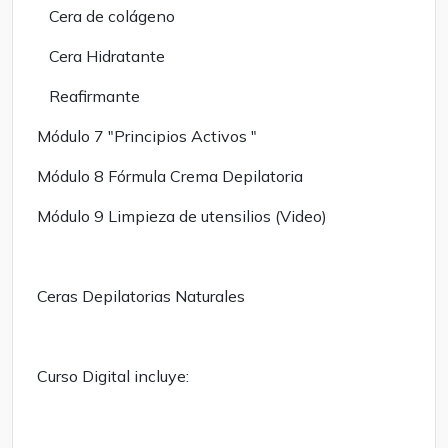
Cera de colágeno
Cera Hidratante
Reafirmante
Módulo 7 "Principios Activos "
Módulo 8 Fórmula Crema Depilatoria
Módulo 9 Limpieza de utensilios (Video)
Ceras Depilatorias Naturales
Curso Digital incluye: