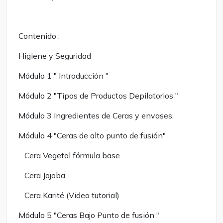
Contenido :
Higiene y Seguridad
Módulo 1 " Introducción "
Módulo 2 "Tipos de Productos Depilatorios "
Módulo 3 Ingredientes de Ceras y envases.
Módulo 4 "Ceras de alto punto de fusión"
Cera Vegetal fórmula base
Cera Jojoba
Cera Karité (Video tutorial)
Módulo 5 "Ceras Bajo Punto de fusión "