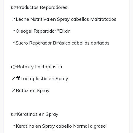
👉Productos Reparadores
📌Leche Nutritiva en Spray cabellos Maltratados
📌Oleogel Reparador "Elixir"
📌Suero Reparador Bifásico cabellos dañados
👉Botox y Lactoplastía
📌🎥Lactoplastía en Spray
📌Botox en Spray
👉Keratinas en Spray
📌Keratina en Spray cabello Normal a graso