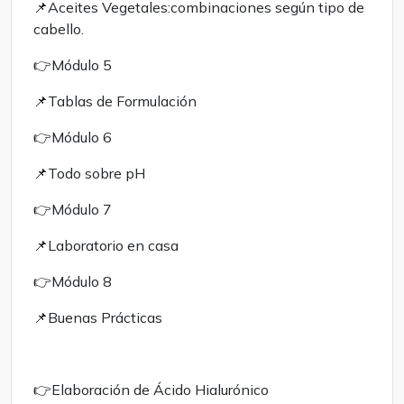
📌Aceites Vegetales:combinaciones según tipo de
cabello.
👉Módulo 5
📌Tablas de Formulación
👉Módulo 6
📌Todo sobre pH
👉Módulo 7
📌Laboratorio en casa
👉Módulo 8
📌Buenas Prácticas
👉Elaboración de Ácido Hialurónico