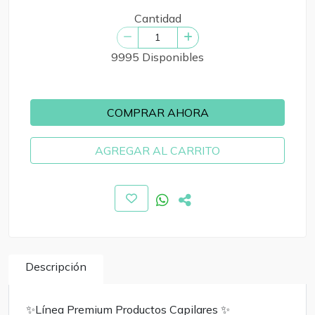
Cantidad
9995 Disponibles
COMPRAR AHORA
AGREGAR AL CARRITO
Descripción
✨️Línea Premium Productos Capilares ✨️