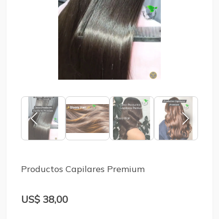
Productos Capilares Premium
US$ 38,00