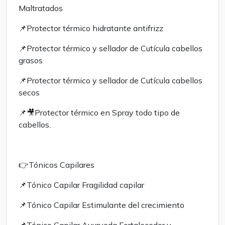
Maltratados
📌Protector térmico hidratante antifrizz
📌Protector térmico y sellador de Cutícula cabellos
grasos
📌Protector térmico y sellador de Cutícula cabellos
secos
📌🎥Protector térmico en Spray todo tipo de
cabellos.
👉Tónicos Capilares
📌Tónico Capilar Fragilidad capilar
📌Tónico Capilar Estimulante del crecimiento