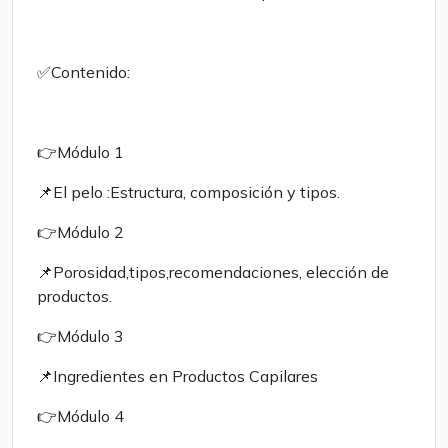
✅️Contenido:
👉Módulo 1
📌El pelo :Estructura, composición y tipos.
👉Módulo 2
📌Porosidad,tipos,recomendaciones, elección de
productos.
👉Módulo 3
📌Ingredientes en Productos Capilares
👉Módulo 4