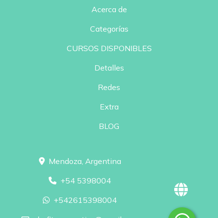
Acerca de
Categorías
CURSOS DISPONIBLES
Detalles
Redes
Extra
BLOG
Mendoza, Argentina
+54 5398004
+542615398004