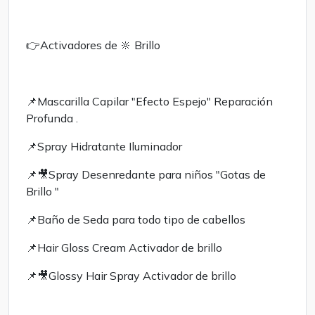
👉Activadores de 🔆 Brillo
📌Mascarilla Capilar "Efecto Espejo" Reparación
Profunda .
📌Spray Hidratante Iluminador
📌🎥Spray Desenredante para niños "Gotas de
Brillo "
📌Baño de Seda para todo tipo de cabellos
📌Hair Gloss Cream Activador de brillo
📌🎥Glossy Hair Spray Activador de brillo