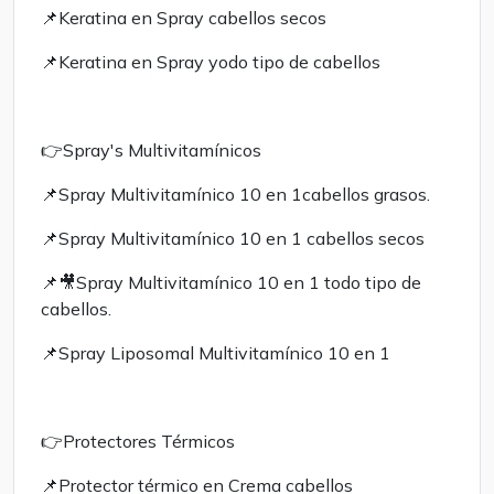
📌Keratina en Spray cabellos secos
📌Keratina en Spray yodo tipo de cabellos
👉Spray's Multivitamínicos
📌Spray Multivitamínico 10 en 1cabellos grasos.
📌Spray Multivitamínico 10 en 1 cabellos secos
📌🎥Spray Multivitamínico 10 en 1 todo tipo de
cabellos.
📌Spray Liposomal Multivitamínico 10 en 1
👉Protectores Térmicos
📌Protector térmico en Crema cabellos