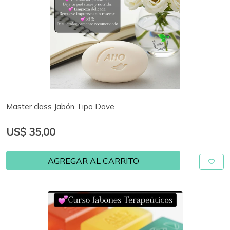
Master class Jabón Tipo Dove
US$ 35,00
AGREGAR AL CARRITO