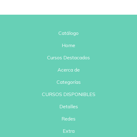
Catálogo
Home
Cursos Destacados
Acerca de
Categorías
CURSOS DISPONIBLES
Detalles
Redes
Extra