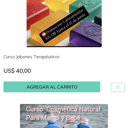
Curso Jabones Terapéuticos
US$ 40,00
AGREGAR AL CARRITO